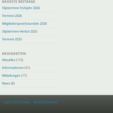
NEUESTE BEITRÄGE
Sliptermine Frühjahr 2026
Termine 2026
Mitgliedersprechstunden 2026
Sliptermine Herbst 2025
Termine 2025
NEUIGKEITEN
Aktuelles
(115)
Informationen
(51)
Mitteilungen
(17)
News
(8)
LOK POTSDAM – WASSERSPORT