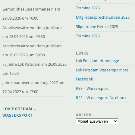
Termine 2026
Gemütliches Beisammensein am
Mitgliedersprechstunden 2026
29.08.2026 um 16:00
Sliptermine Herbst 2025
Arbeitseinsätze vor dem Jubiläum
Termine 2025
am 12.09.2026 um 09:30
Arbeitseinsätze vor dem Jubiläum
LINKS
am 19.09.2026 um 09:30
Lok Potsdam Homepage
75 Jahre Lok Potsdam am 26.09.2026
Lok Potsdam Wassersport bei
um 10:00
Facebook
Jahreshauptversammlung 2027 am
RSS – Wassersport
17.04.2027 um 17:00
RSS – Wassersport Facebook
LOK POTSDAM –
ARCHIV
WASSERSPORT
Archiv