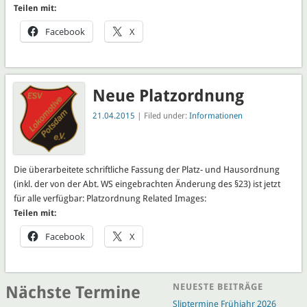
Teilen mit:
Facebook
X
Neue Platzordnung
21.04.2015
| Filed under:
Informationen
Die überarbeitete schriftliche Fassung der Platz- und Hausordnung
(inkl. der von der Abt. WS eingebrachten Änderung des §23) ist jetzt
für alle verfügbar: Platzordnung Related Images:
Teilen mit:
Facebook
X
NEUESTE BEITRÄGE
Nächste Termine
Sliptermine Frühjahr 2026