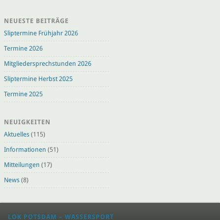
NEUESTE BEITRÄGE
Sliptermine Frühjahr 2026
Termine 2026
Mitgliedersprechstunden 2026
Sliptermine Herbst 2025
Termine 2025
NEUIGKEITEN
Aktuelles
(115)
Informationen
(51)
Mitteilungen
(17)
News
(8)
LOK POTSDAM – WASSERSPORT