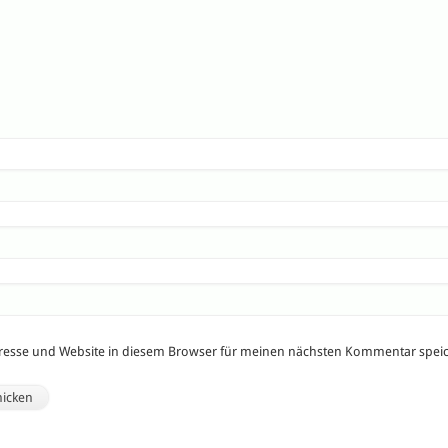
resse und Website in diesem Browser für meinen nächsten Kommentar spei