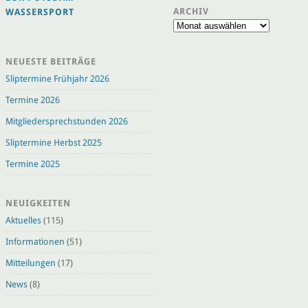
ARCHIV
WASSERSPORT
Archiv
NEUESTE BEITRÄGE
Sliptermine Frühjahr 2026
Termine 2026
Mitgliedersprechstunden 2026
Sliptermine Herbst 2025
Termine 2025
NEUIGKEITEN
Aktuelles
(115)
Informationen
(51)
Mitteilungen
(17)
News
(8)