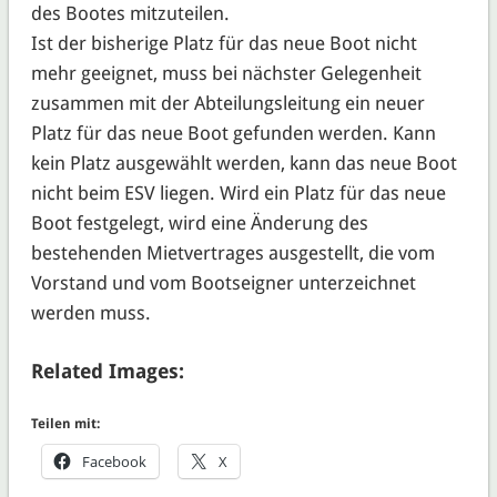
des Bootes mitzuteilen.
Ist der bisherige Platz für das neue Boot nicht
mehr geeignet, muss bei nächster Gelegenheit
zusammen mit der Abteilungsleitung ein neuer
Platz für das neue Boot gefunden werden. Kann
kein Platz ausgewählt werden, kann das neue Boot
nicht beim ESV liegen. Wird ein Platz für das neue
Boot festgelegt, wird eine Änderung des
bestehenden Mietvertrages ausgestellt, die vom
Vorstand und vom Bootseigner unterzeichnet
werden muss.
Related Images:
Teilen mit:
Facebook
X