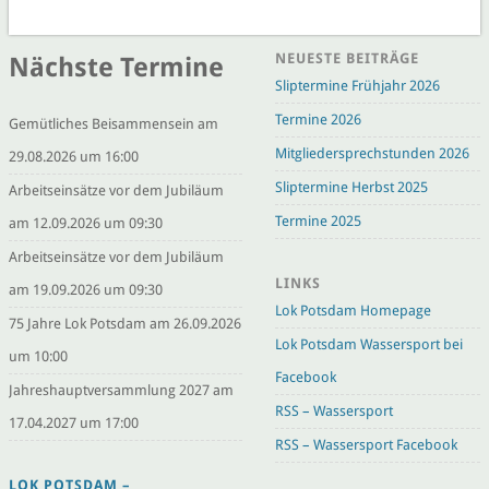
NEUESTE BEITRÄGE
Nächste Termine
Sliptermine Frühjahr 2026
Termine 2026
Gemütliches Beisammensein am
Mitgliedersprechstunden 2026
29.08.2026 um 16:00
Sliptermine Herbst 2025
Arbeitseinsätze vor dem Jubiläum
Termine 2025
am 12.09.2026 um 09:30
Arbeitseinsätze vor dem Jubiläum
LINKS
am 19.09.2026 um 09:30
Lok Potsdam Homepage
75 Jahre Lok Potsdam am 26.09.2026
Lok Potsdam Wassersport bei
um 10:00
Facebook
Jahreshauptversammlung 2027 am
RSS – Wassersport
17.04.2027 um 17:00
RSS – Wassersport Facebook
LOK POTSDAM –