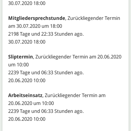
30.07.2020 18:00
Mitgliedersprechstunde
, Zurückliegender Termin
am 30.07.2020 um 18:00
2198 Tage und 22:33 Stunden ago.
30.07.2020 18:00
Sliptermin
, Zurückliegender Termin am 20.06.2020
um 10:00
2239 Tage und 06:33 Stunden ago.
20.06.2020 10:00
Arbeitseinsatz
, Zurückliegender Termin am
20.06.2020 um 10:00
2239 Tage und 06:33 Stunden ago.
20.06.2020 10:00