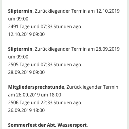
Sliptermin
, Zurückliegender Termin am 12.10.2019
um 09:00
2491 Tage und 07:33 Stunden ago.
12.10.2019 09:00
Sliptermin
, Zurückliegender Termin am 28.09.2019
um 09:00
2505 Tage und 07:33 Stunden ago.
28.09.2019 09:00
Mitgliedersprechstunde
, Zurückliegender Termin
am 26.09.2019 um 18:00
2506 Tage und 22:33 Stunden ago.
26.09.2019 18:00
Sommerfest der Abt. Wassersport
,