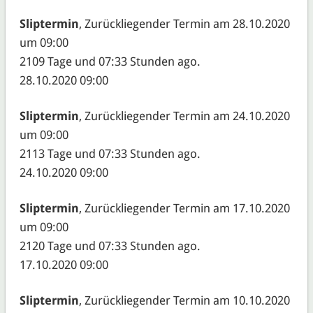
Sliptermin
, Zurückliegender Termin am 28.10.2020
um 09:00
2109 Tage und 07:33 Stunden ago.
28.10.2020 09:00
Sliptermin
, Zurückliegender Termin am 24.10.2020
um 09:00
2113 Tage und 07:33 Stunden ago.
24.10.2020 09:00
Sliptermin
, Zurückliegender Termin am 17.10.2020
um 09:00
2120 Tage und 07:33 Stunden ago.
17.10.2020 09:00
Sliptermin
, Zurückliegender Termin am 10.10.2020