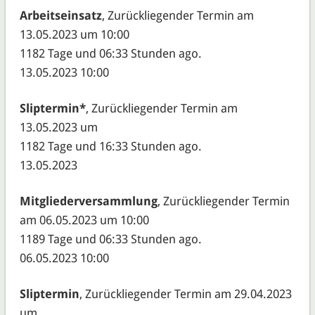
Arbeitseinsatz
, Zurückliegender Termin am
13.05.2023 um 10:00
1182 Tage und 06:33 Stunden ago.
13.05.2023 10:00
Sliptermin*
, Zurückliegender Termin am
13.05.2023 um
1182 Tage und 16:33 Stunden ago.
13.05.2023
Mitgliederversammlung
, Zurückliegender Termin
am 06.05.2023 um 10:00
1189 Tage und 06:33 Stunden ago.
06.05.2023 10:00
Sliptermin
, Zurückliegender Termin am 29.04.2023
um