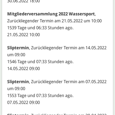
30.06.2022 18:00
Mitgliederversammlung 2022 Wassersport
,
Zurückliegender Termin am 21.05.2022 um 10:00
1539 Tage und 06:33 Stunden ago.
21.05.2022 10:00
Sliptermin
, Zurückliegender Termin am 14.05.2022
um 09:00
1546 Tage und 07:33 Stunden ago.
14.05.2022 09:00
Sliptermin
, Zurückliegender Termin am 07.05.2022
um 09:00
1553 Tage und 07:33 Stunden ago.
07.05.2022 09:00