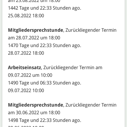
am 25.08.2022 um 18:00
1442 Tage und 22:33 Stunden ago.
25.08.2022 18:00
Mitgliedersprechstunde
, Zurückliegender Termin
am 28.07.2022 um 18:00
1470 Tage und 22:33 Stunden ago.
28.07.2022 18:00
Arbeitseinsatz
, Zurückliegender Termin am
09.07.2022 um 10:00
1490 Tage und 06:33 Stunden ago.
09.07.2022 10:00
Mitgliedersprechstunde
, Zurückliegender Termin
am 30.06.2022 um 18:00
1498 Tage und 22:33 Stunden ago.