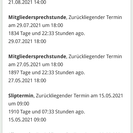
21.08.2021 14:00
Mitgliedersprechstunde
, Zurückliegender Termin
am 29.07.2021 um 18:00
1834 Tage und 22:33 Stunden ago.
29.07.2021 18:00
Mitgliedersprechstunde
, Zurückliegender Termin
am 27.05.2021 um 18:00
1897 Tage und 22:33 Stunden ago.
27.05.2021 18:00
Sliptermin
, Zurückliegender Termin am 15.05.2021
um 09:00
1910 Tage und 07:33 Stunden ago.
15.05.2021 09:00