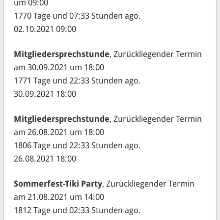
um 09:00
1770 Tage und 07:33 Stunden ago.
02.10.2021 09:00
Mitgliedersprechstunde
, Zurückliegender Termin
am 30.09.2021 um 18:00
1771 Tage und 22:33 Stunden ago.
30.09.2021 18:00
Mitgliedersprechstunde
, Zurückliegender Termin
am 26.08.2021 um 18:00
1806 Tage und 22:33 Stunden ago.
26.08.2021 18:00
Sommerfest-Tiki Party
, Zurückliegender Termin
am 21.08.2021 um 14:00
1812 Tage und 02:33 Stunden ago.