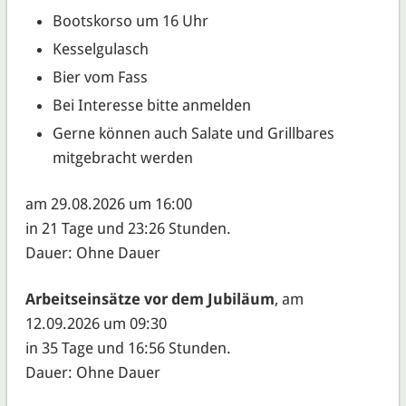
Bootskorso um 16 Uhr
Kesselgulasch
Bier vom Fass
Bei Interesse bitte anmelden
Gerne können auch Salate und Grillbares
mitgebracht werden
am 29.08.2026 um 16:00
in 21 Tage und 23:26 Stunden.
Dauer: Ohne Dauer
Arbeitseinsätze vor dem Jubiläum
, am
12.09.2026 um 09:30
in 35 Tage und 16:56 Stunden.
Dauer: Ohne Dauer