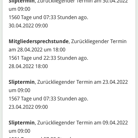
Sliptermin
, Zurückliegender Termin am 30.04.2022
um 09:00
1560 Tage und 07:33 Stunden ago.
30.04.2022 09:00
Mitgliedersprechstunde
, Zurückliegender Termin
am 28.04.2022 um 18:00
1561 Tage und 22:33 Stunden ago.
28.04.2022 18:00
Sliptermin
, Zurückliegender Termin am 23.04.2022
um 09:00
1567 Tage und 07:33 Stunden ago.
23.04.2022 09:00
Sliptermin
, Zurückliegender Termin am 09.04.2022
um 09:00