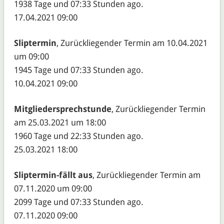
1938 Tage und 07:33 Stunden ago.
17.04.2021 09:00
Sliptermin
, Zurückliegender Termin am 10.04.2021
um 09:00
1945 Tage und 07:33 Stunden ago.
10.04.2021 09:00
Mitgliedersprechstunde
, Zurückliegender Termin
am 25.03.2021 um 18:00
1960 Tage und 22:33 Stunden ago.
25.03.2021 18:00
Sliptermin-fällt aus
, Zurückliegender Termin am
07.11.2020 um 09:00
2099 Tage und 07:33 Stunden ago.
07.11.2020 09:00