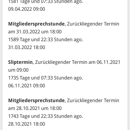
1581 Tage und 07:33 Stunden ago.
09.04.2022 09:00
Mitgliedersprechstunde
, Zurückliegender Termin
am 31.03.2022 um 18:00
1589 Tage und 22:33 Stunden ago.
31.03.2022 18:00
Sliptermin
, Zurückliegender Termin am 06.11.2021
um 09:00
1735 Tage und 07:33 Stunden ago.
06.11.2021 09:00
Mitgliedersprechstunde
, Zurückliegender Termin
am 28.10.2021 um 18:00
1743 Tage und 22:33 Stunden ago.
28.10.2021 18:00