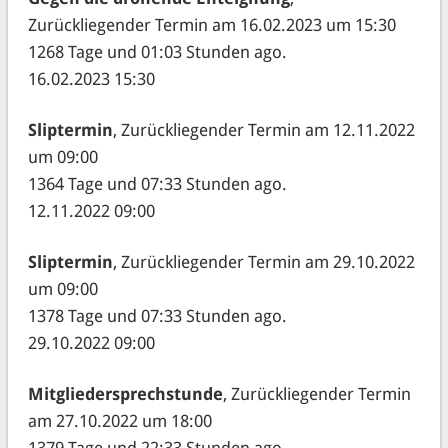
Zurückliegender Termin am 16.02.2023 um 15:30
1268 Tage und 01:03 Stunden ago.
16.02.2023 15:30
Sliptermin
, Zurückliegender Termin am 12.11.2022
um 09:00
1364 Tage und 07:33 Stunden ago.
12.11.2022 09:00
Sliptermin
, Zurückliegender Termin am 29.10.2022
um 09:00
1378 Tage und 07:33 Stunden ago.
29.10.2022 09:00
Mitgliedersprechstunde
, Zurückliegender Termin
am 27.10.2022 um 18:00
1379 Tage und 22:33 Stunden ago.