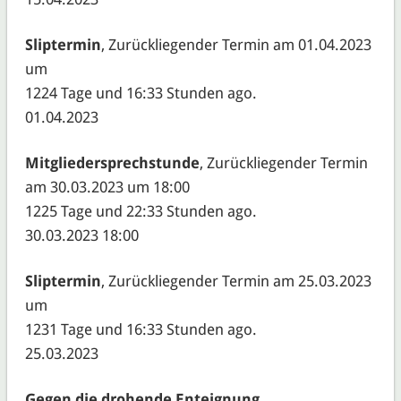
Sliptermin
, Zurückliegender Termin am 01.04.2023
um
1224 Tage und 16:33 Stunden ago.
01.04.2023
Mitgliedersprechstunde
, Zurückliegender Termin
am 30.03.2023 um 18:00
1225 Tage und 22:33 Stunden ago.
30.03.2023 18:00
Sliptermin
, Zurückliegender Termin am 25.03.2023
um
1231 Tage und 16:33 Stunden ago.
25.03.2023
Gegen die drohende Enteignung
,