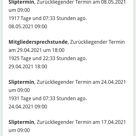
Sliptermin
, Zurückliegender Termin am 08.05.2021
um 09:00
1917 Tage und 07:33 Stunden ago.
08.05.2021 09:00
Mitgliedersprechstunde
, Zurückliegender Termin
am 29.04.2021 um 18:00
1925 Tage und 22:33 Stunden ago.
29.04.2021 18:00
Sliptermin
, Zurückliegender Termin am 24.04.2021
um 09:00
1931 Tage und 07:33 Stunden ago.
24.04.2021 09:00
Sliptermin
, Zurückliegender Termin am 17.04.2021
um 09:00