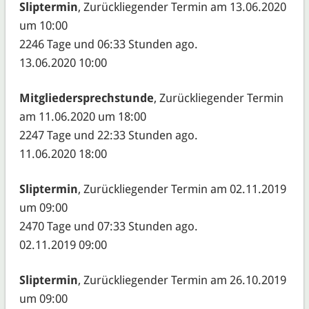
Sliptermin
, Zurückliegender Termin am 13.06.2020
um 10:00
2246 Tage und 06:33 Stunden ago.
13.06.2020 10:00
Mitgliedersprechstunde
, Zurückliegender Termin
am 11.06.2020 um 18:00
2247 Tage und 22:33 Stunden ago.
11.06.2020 18:00
Sliptermin
, Zurückliegender Termin am 02.11.2019
um 09:00
2470 Tage und 07:33 Stunden ago.
02.11.2019 09:00
Sliptermin
, Zurückliegender Termin am 26.10.2019
um 09:00