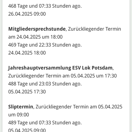
468 Tage und 07:33 Stunden ago.
26.04.2025 09:00
Mitgliedersprechstunde
, Zurückliegender Termin
am 24.04.2025 um 18:00
469 Tage und 22:33 Stunden ago.
24.04.2025 18:00
Jahreshauptversammlung ESV Lok Potsdam
,
Zurückliegender Termin am 05.04.2025 um 17:30
488 Tage und 23:03 Stunden ago.
05.04.2025 17:30
Sliptermin
, Zurückliegender Termin am 05.04.2025
um 09:00
489 Tage und 07:33 Stunden ago.
05.04.2025 09:00