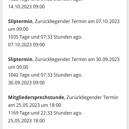
14.10.2023 09:00
Sliptermin
, Zurückliegender Termin am 07.10.2023
um 09:00
1035 Tage und 07:33 Stunden ago.
07.10.2023 09:00
Sliptermin
, Zurückliegender Termin am 30.09.2023
um 09:00
1042 Tage und 07:33 Stunden ago.
30.09.2023 09:00
Mitgliedersprechstunde
, Zurückliegender Termin
am 25.05.2023 um 18:00
1169 Tage und 22:33 Stunden ago.
25.05.2023 18:00