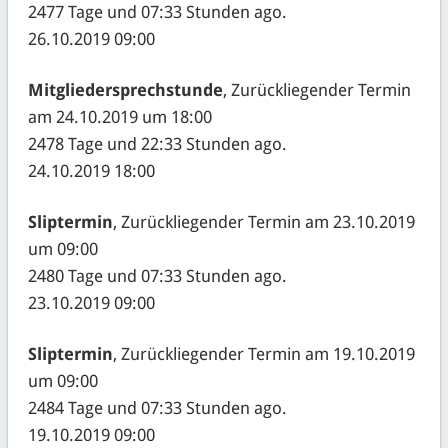
2477 Tage und 07:33 Stunden ago.
26.10.2019 09:00
Mitgliedersprechstunde
, Zurückliegender Termin
am 24.10.2019 um 18:00
2478 Tage und 22:33 Stunden ago.
24.10.2019 18:00
Sliptermin
, Zurückliegender Termin am 23.10.2019
um 09:00
2480 Tage und 07:33 Stunden ago.
23.10.2019 09:00
Sliptermin
, Zurückliegender Termin am 19.10.2019
um 09:00
2484 Tage und 07:33 Stunden ago.
19.10.2019 09:00