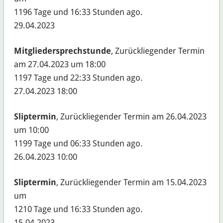
1196 Tage und 16:33 Stunden ago.
29.04.2023
Mitgliedersprechstunde
, Zurückliegender Termin
am 27.04.2023 um 18:00
1197 Tage und 22:33 Stunden ago.
27.04.2023 18:00
Sliptermin
, Zurückliegender Termin am 26.04.2023
um 10:00
1199 Tage und 06:33 Stunden ago.
26.04.2023 10:00
Sliptermin
, Zurückliegender Termin am 15.04.2023
um
1210 Tage und 16:33 Stunden ago.
15.04.2023