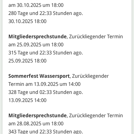
am 30.10.2025 um 18:00
280 Tage und 22:33 Stunden ago.
30.10.2025 18:00
Mitgliedersprechstunde
, Zurückliegender Termin
am 25.09.2025 um 18:00
315 Tage und 22:33 Stunden ago.
25.09.2025 18:00
Sommerfest Wassersport
, Zurückliegender
Termin am 13.09.2025 um 14:00
328 Tage und 02:33 Stunden ago.
13.09.2025 14:00
Mitgliedersprechstunde
, Zurückliegender Termin
am 28.08.2025 um 18:00
343 Tage und 22:33 Stunden ago.