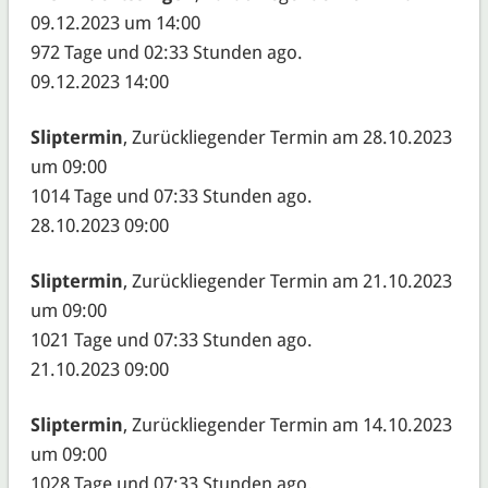
09.12.2023 um 14:00
972 Tage und 02:33 Stunden ago.
09.12.2023 14:00
Sliptermin
, Zurückliegender Termin am 28.10.2023
um 09:00
1014 Tage und 07:33 Stunden ago.
28.10.2023 09:00
Sliptermin
, Zurückliegender Termin am 21.10.2023
um 09:00
1021 Tage und 07:33 Stunden ago.
21.10.2023 09:00
Sliptermin
, Zurückliegender Termin am 14.10.2023
um 09:00
1028 Tage und 07:33 Stunden ago.