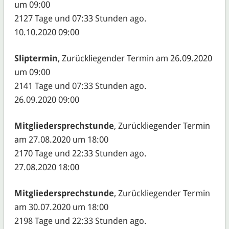
um 09:00
2127 Tage und 07:33 Stunden ago.
10.10.2020 09:00
Sliptermin
, Zurückliegender Termin am 26.09.2020
um 09:00
2141 Tage und 07:33 Stunden ago.
26.09.2020 09:00
Mitgliedersprechstunde
, Zurückliegender Termin
am 27.08.2020 um 18:00
2170 Tage und 22:33 Stunden ago.
27.08.2020 18:00
Mitgliedersprechstunde
, Zurückliegender Termin
am 30.07.2020 um 18:00
2198 Tage und 22:33 Stunden ago.