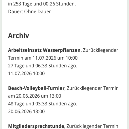
in 253 Tage und 00:26 Stunden.
Dauer: Ohne Dauer
Archiv
Arbeitseinsatz Wasserpflanzen
, Zurückliegender
Termin am 11.07.2026 um 10:00
27 Tage und 06:33 Stunden ago.
11.07.2026 10:00
Beach-Volleyball-Turnier
, Zurückliegender Termin
am 20.06.2026 um 13:00
48 Tage und 03:33 Stunden ago.
20.06.2026 13:00
Mitgliedersprechstunde
, Zurückliegender Termin