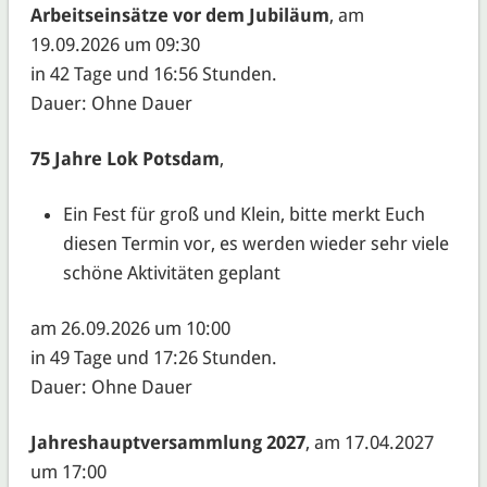
Arbeitseinsätze vor dem Jubiläum
, am
19.09.2026 um 09:30
in 42 Tage und 16:56 Stunden.
Dauer: Ohne Dauer
75 Jahre Lok Potsdam
,
Ein Fest für groß und Klein, bitte merkt Euch
diesen Termin vor, es werden wieder sehr viele
schöne Aktivitäten geplant
am 26.09.2026 um 10:00
in 49 Tage und 17:26 Stunden.
Dauer: Ohne Dauer
Jahreshauptversammlung 2027
, am 17.04.2027
um 17:00