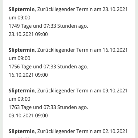
Sliptermin
, Zurückliegender Termin am 23.10.2021
um 09:00
1749 Tage und 07:33 Stunden ago.
23.10.2021 09:00
Sliptermin
, Zurückliegender Termin am 16.10.2021
um 09:00
1756 Tage und 07:33 Stunden ago.
16.10.2021 09:00
Sliptermin
, Zurückliegender Termin am 09.10.2021
um 09:00
1763 Tage und 07:33 Stunden ago.
09.10.2021 09:00
Sliptermin
, Zurückliegender Termin am 02.10.2021