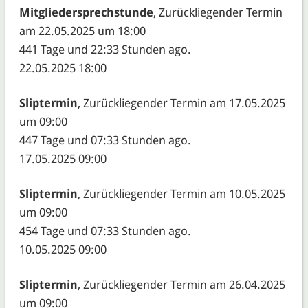
Mitgliedersprechstunde
, Zurückliegender Termin
am 22.05.2025 um 18:00
441 Tage und 22:33 Stunden ago.
22.05.2025 18:00
Sliptermin
, Zurückliegender Termin am 17.05.2025
um 09:00
447 Tage und 07:33 Stunden ago.
17.05.2025 09:00
Sliptermin
, Zurückliegender Termin am 10.05.2025
um 09:00
454 Tage und 07:33 Stunden ago.
10.05.2025 09:00
Sliptermin
, Zurückliegender Termin am 26.04.2025
um 09:00