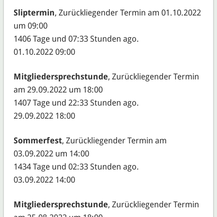
Sliptermin
, Zurückliegender Termin am 01.10.2022
um 09:00
1406 Tage und 07:33 Stunden ago.
01.10.2022 09:00
Mitgliedersprechstunde
, Zurückliegender Termin
am 29.09.2022 um 18:00
1407 Tage und 22:33 Stunden ago.
29.09.2022 18:00
Sommerfest
, Zurückliegender Termin am
03.09.2022 um 14:00
1434 Tage und 02:33 Stunden ago.
03.09.2022 14:00
Mitgliedersprechstunde
, Zurückliegender Termin