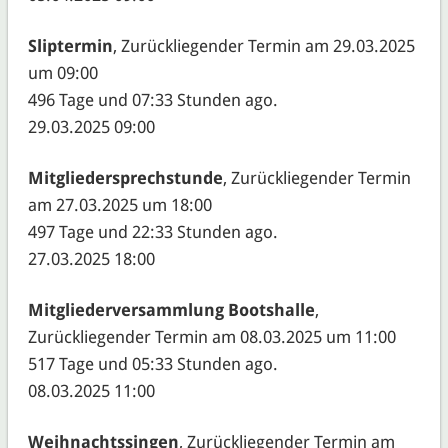
Sliptermin
, Zurückliegender Termin am 29.03.2025
um 09:00
496 Tage und 07:33 Stunden ago.
29.03.2025 09:00
Mitgliedersprechstunde
, Zurückliegender Termin
am 27.03.2025 um 18:00
497 Tage und 22:33 Stunden ago.
27.03.2025 18:00
Mitgliederversammlung Bootshalle
,
Zurückliegender Termin am 08.03.2025 um 11:00
517 Tage und 05:33 Stunden ago.
08.03.2025 11:00
Weihnachtssingen
, Zurückliegender Termin am