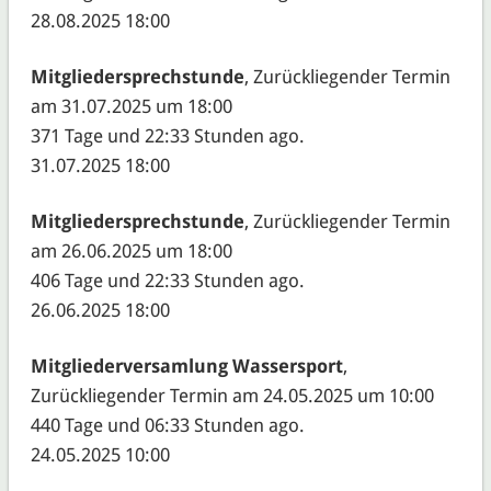
28.08.2025 18:00
Mitgliedersprechstunde
, Zurückliegender Termin
am 31.07.2025 um 18:00
371 Tage und 22:33 Stunden ago.
31.07.2025 18:00
Mitgliedersprechstunde
, Zurückliegender Termin
am 26.06.2025 um 18:00
406 Tage und 22:33 Stunden ago.
26.06.2025 18:00
Mitgliederversamlung Wassersport
,
Zurückliegender Termin am 24.05.2025 um 10:00
440 Tage und 06:33 Stunden ago.
24.05.2025 10:00