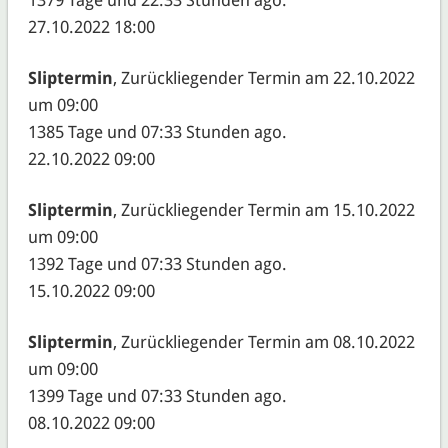
27.10.2022 18:00
Sliptermin
, Zurückliegender Termin am 22.10.2022
um 09:00
1385 Tage und 07:33 Stunden ago.
22.10.2022 09:00
Sliptermin
, Zurückliegender Termin am 15.10.2022
um 09:00
1392 Tage und 07:33 Stunden ago.
15.10.2022 09:00
Sliptermin
, Zurückliegender Termin am 08.10.2022
um 09:00
1399 Tage und 07:33 Stunden ago.
08.10.2022 09:00