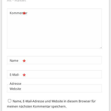
mit
*
markiert
*
Kommentar
*
Name
*
E-Mail-
Adresse
Website
Name, E-Mail-Adresse und Website in diesem Browser für
meinen nächsten Kommentar speichern.