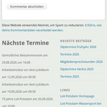
Diese Website verwendet Akismet, um Spam zu reduzieren.
Erfahre, wie
deine Kommentardaten verarbeitet werden.
NEUESTE BEITRÄGE
Nächste Termine
Sliptermine Frühjahr 2026
Termine 2026
Gemütliches Beisammensein am
Mitgliedersprechstunden 2026
29.08.2026 um 16:00
Sliptermine Herbst 2025
Arbeitseinsätze vor dem Jubiläum
Termine 2025
am 12.09.2026 um 09:30
Arbeitseinsätze vor dem Jubiläum
LINKS
am 19.09.2026 um 09:30
Lok Potsdam Homepage
75 Jahre Lok Potsdam am 26.09.2026
Lok Potsdam Wassersport bei
um 10:00