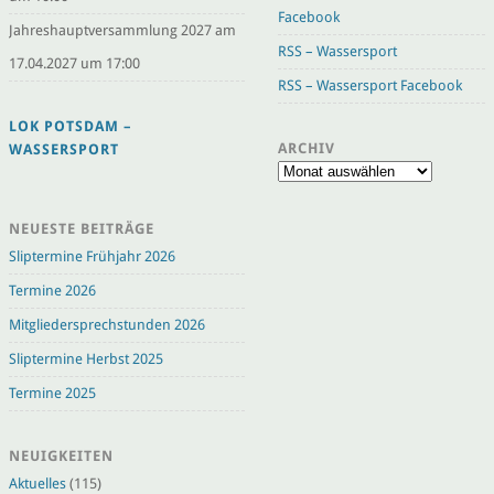
Facebook
Jahreshauptversammlung 2027 am
RSS – Wassersport
17.04.2027 um 17:00
RSS – Wassersport Facebook
LOK POTSDAM –
ARCHIV
WASSERSPORT
Archiv
NEUESTE BEITRÄGE
Sliptermine Frühjahr 2026
Termine 2026
Mitgliedersprechstunden 2026
Sliptermine Herbst 2025
Termine 2025
NEUIGKEITEN
Aktuelles
(115)