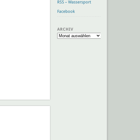
RSS – Wassersport
Facebook
ARCHIV
Archiv