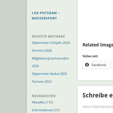
LOK POTSDAM –
WASSERSPORT
NEUESTE BEITRÄGE
Sliptermine Frühjahr 2026
Related Image
Termine 2026
Teilen mit:
Mitgliedersprechstunden
Facebook
2026
Sliptermine Herbst 2025
Termine 2025
Schreibe 
NEUIGKEITEN
Aktuelles
(115)
Deine E-Mail-Adresse wi
Informationen
(51)