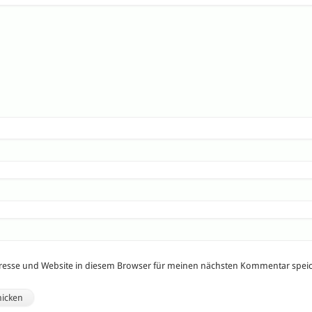
resse und Website in diesem Browser für meinen nächsten Kommentar spei