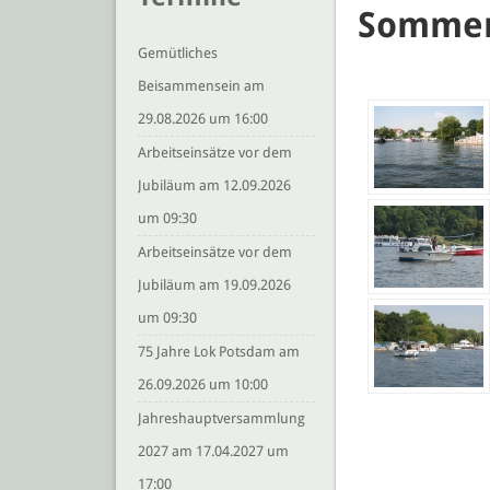
Sommer
Gemütliches
Beisammensein am
29.08.2026 um 16:00
Arbeitseinsätze vor dem
Jubiläum am 12.09.2026
um 09:30
Arbeitseinsätze vor dem
Jubiläum am 19.09.2026
um 09:30
75 Jahre Lok Potsdam am
26.09.2026 um 10:00
Jahreshauptversammlung
2027 am 17.04.2027 um
17:00