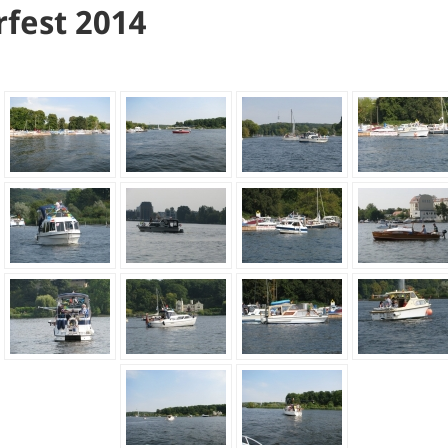
fest 2014