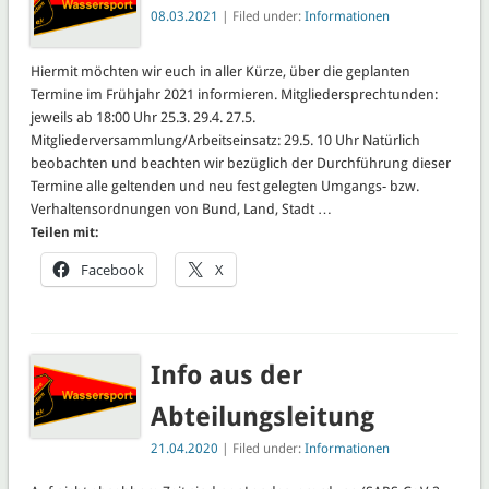
08.03.2021
| Filed under:
Informationen
Hiermit möchten wir euch in aller Kürze, über die geplanten
Termine im Frühjahr 2021 informieren. Mitgliedersprechtunden:
jeweils ab 18:00 Uhr 25.3. 29.4. 27.5.
Mitgliederversammlung/Arbeitseinsatz: 29.5. 10 Uhr Natürlich
beobachten und beachten wir bezüglich der Durchführung dieser
Termine alle geltenden und neu fest gelegten Umgangs- bzw.
Verhaltensordnungen von Bund, Land, Stadt …
Teilen mit:
Facebook
X
Info aus der
Abteilungsleitung
21.04.2020
| Filed under:
Informationen