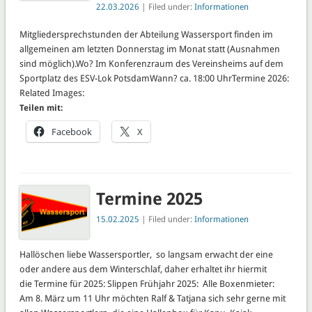
22.03.2026
| Filed under:
Informationen
Mitgliedersprechstunden der Abteilung Wassersport finden im
allgemeinen am letzten Donnerstag im Monat statt (Ausnahmen
sind möglich).Wo? Im Konferenzraum des Vereinsheims auf dem
Sportplatz des ESV-Lok PotsdamWann? ca. 18:00 UhrTermine 2026:
Related Images:
Teilen mit:
Facebook
X
Termine 2025
15.02.2025
| Filed under:
Informationen
Hallöschen liebe Wassersportler, so langsam erwacht der eine
oder andere aus dem Winterschlaf, daher erhaltet ihr hiermit
die Termine für 2025: Slippen Frühjahr 2025: Alle Boxenmieter:
Am 8. März um 11 Uhr möchten Ralf & Tatjana sich sehr gerne mit