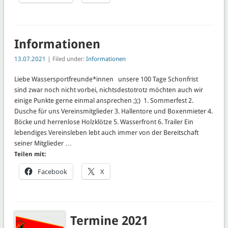
Informationen
13.07.2021
| Filed under:
Informationen
Liebe Wassersportfreunde*innen unsere 100 Tage Schonfrist
sind zwar noch nicht vorbei, nichtsdestotrotz möchten auch wir
einige Punkte gerne einmal ansprechen ;);) 1. Sommerfest 2.
Dusche für uns Vereinsmitglieder 3. Hallentore und Boxenmieter 4.
Böcke und herrenlose Holzklötze 5. Wasserfront 6. Trailer Ein
lebendiges Vereinsleben lebt auch immer von der Bereitschaft
seiner Mitglieder …
Teilen mit:
Facebook
X
Termine 2021