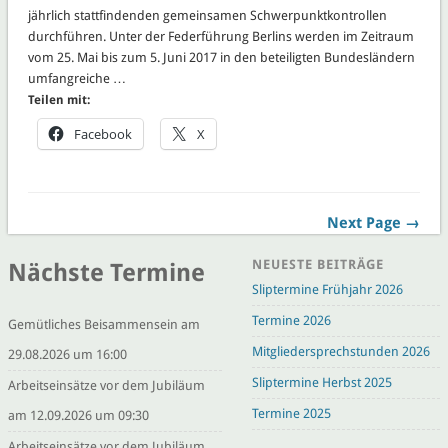
jährlich stattfindenden gemeinsamen Schwerpunktkontrollen
durchführen. Unter der Federführung Berlins werden im Zeitraum
vom 25. Mai bis zum 5. Juni 2017 in den beteiligten Bundesländern
umfangreiche …
Teilen mit:
Facebook
X
Next Page →
NEUESTE BEITRÄGE
Nächste Termine
Sliptermine Frühjahr 2026
Termine 2026
Gemütliches Beisammensein am
Mitgliedersprechstunden 2026
29.08.2026 um 16:00
Sliptermine Herbst 2025
Arbeitseinsätze vor dem Jubiläum
Termine 2025
am 12.09.2026 um 09:30
Arbeitseinsätze vor dem Jubiläum