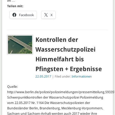
im …
Teilen mit:
Facebook
X
Kontrollen der
Wasserschutzpolizei
Himmelfahrt bis
Pfingsten + Ergebnisse
22.05.2017
| Filed under:
Informationen
Quelle:
http://www.berlin.de/polizei/polizeimeldungen/pressemitteilung.59335
Schwerpunktkontrollen der Wasserschutzpolizei Polizeimeldung
vom 22.05.2017 Nr. 1164 Die Wasserschutzpolizeien der
Bundesländer Berlin, Brandenburg, Mecklenburg-Vorpommern,
Sachsen und Sachsen-Anhalt werden auch 2017 wieder ihre