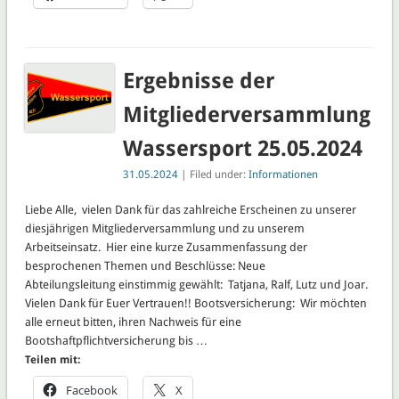
Ergebnisse der
Mitgliederversammlung
Wassersport 25.05.2024
31.05.2024
| Filed under:
Informationen
Liebe Alle, vielen Dank für das zahlreiche Erscheinen zu unserer
diesjährigen Mitgliederversammlung und zu unserem
Arbeitseinsatz. Hier eine kurze Zusammenfassung der
besprochenen Themen und Beschlüsse: Neue
Abteilungsleitung einstimmig gewählt: Tatjana, Ralf, Lutz und Joar.
Vielen Dank für Euer Vertrauen!! Bootsversicherung: Wir möchten
alle erneut bitten, ihren Nachweis für eine
Bootshaftpflichtversicherung bis …
Teilen mit:
Facebook
X