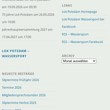
LINKS
am 19.09.2026 um 09:30
Lok Potsdam Homepage
75 Jahre Lok Potsdam am 26.09.2026
Lok Potsdam Wassersport bei
um 10:00
Facebook
Jahreshauptversammlung 2027 am
RSS – Wassersport
17.04.2027 um 17:00
RSS – Wassersport Facebook
LOK POTSDAM –
ARCHIV
WASSERSPORT
Archiv
NEUESTE BEITRÄGE
Sliptermine Frühjahr 2026
Termine 2026
Mitgliedersprechstunden 2026
Sliptermine Herbst 2025