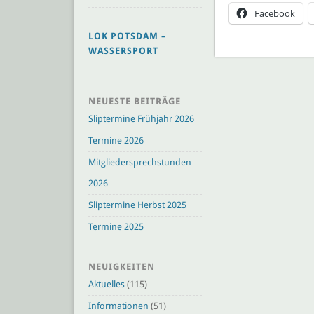
Facebook
LOK POTSDAM –
WASSERSPORT
NEUESTE BEITRÄGE
Sliptermine Frühjahr 2026
Termine 2026
Mitgliedersprechstunden
2026
Sliptermine Herbst 2025
Termine 2025
NEUIGKEITEN
Aktuelles
(115)
Informationen
(51)