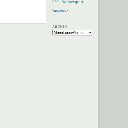
RSS – Wassersport
Facebook
ARCHIV
Archiv