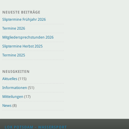
NEUESTE BEITRÄGE
Sliptermine Frühjahr 2026
Termine 2026
Mitgliedersprechstunden 2026
Sliptermine Herbst 2025
Termine 2025
NEUIGKEITEN
Aktuelles
(115)
Informationen
(51)
Mitteilungen
(17)
News
(8)
LOK POTSDAM – WASSERSPORT