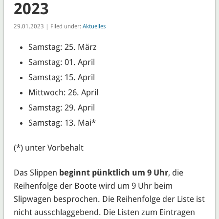
2023
29.01.2023 | Filed under:
Aktuelles
Samstag: 25. März
Samstag: 01. April
Samstag: 15. April
Mittwoch: 26. April
Samstag: 29. April
Samstag: 13. Mai*
(*) unter Vorbehalt
Das Slippen
beginnt pünktlich um 9 Uhr
, die
Reihenfolge der Boote wird um 9 Uhr beim
Slipwagen besprochen. Die Reihenfolge der Liste ist
nicht ausschlaggebend. Die Listen zum Eintragen