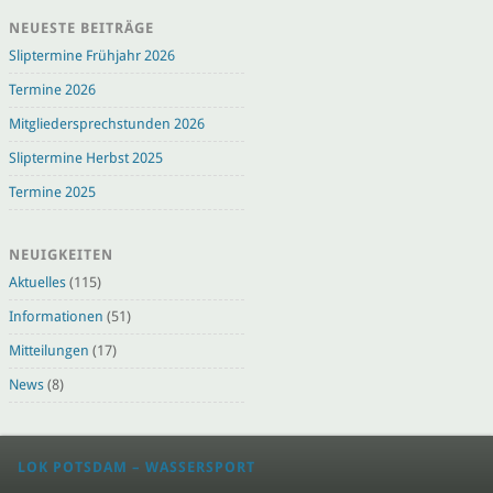
NEUESTE BEITRÄGE
Sliptermine Frühjahr 2026
Termine 2026
Mitgliedersprechstunden 2026
Sliptermine Herbst 2025
Termine 2025
NEUIGKEITEN
Aktuelles
(115)
Informationen
(51)
Mitteilungen
(17)
News
(8)
LOK POTSDAM – WASSERSPORT