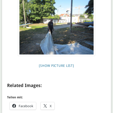
[SHOW PICTURE LIST]
Related Images:
Teilen mit:
Facebook
X