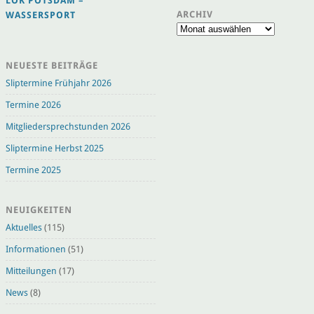
LOK POTSDAM –
ARCHIV
WASSERSPORT
Archiv
NEUESTE BEITRÄGE
Sliptermine Frühjahr 2026
Termine 2026
Mitgliedersprechstunden 2026
Sliptermine Herbst 2025
Termine 2025
NEUIGKEITEN
Aktuelles
(115)
Informationen
(51)
Mitteilungen
(17)
News
(8)