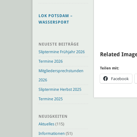
LOK POTSDAM –
WASSERSPORT
NEUESTE BEITRÄGE
Sliptermine Frühjahr 2026
Related Image
Termine 2026
Teilen mit:
Mitgliedersprechstunden
Facebook
2026
Sliptermine Herbst 2025
Termine 2025
NEUIGKEITEN
Aktuelles
(115)
Informationen
(51)