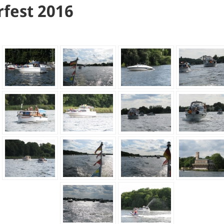
fest 2016