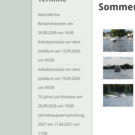
Sommer
Gemütliches
Beisammensein am
29.08.2026 um 16:00
Arbeitseinsätze vor dem
Jubiläum am 12.09.2026
um 09:30
Arbeitseinsätze vor dem
Jubiläum am 19.09.2026
um 09:30
75 Jahre Lok Potsdam am
26.09.2026 um 10:00
Jahreshauptversammlung
2027 am 17.04.2027 um
17:00