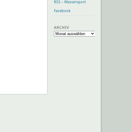
RSS – Wassersport
Facebook
ARCHIV
Archiv