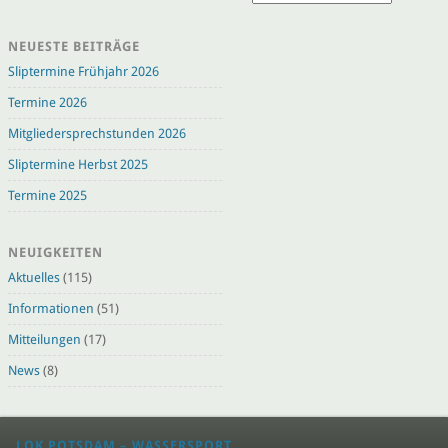
NEUESTE BEITRÄGE
Sliptermine Frühjahr 2026
Termine 2026
Mitgliedersprechstunden 2026
Sliptermine Herbst 2025
Termine 2025
NEUIGKEITEN
Aktuelles
(115)
Informationen
(51)
Mitteilungen
(17)
News
(8)
LOK POTSDAM – WASSERSPORT