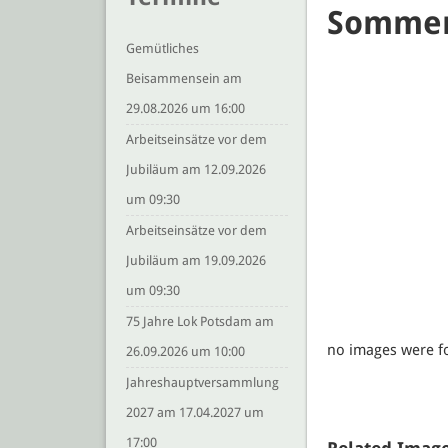
Sommer
Gemütliches
Beisammensein am
29.08.2026 um 16:00
Arbeitseinsätze vor dem
Jubiläum am 12.09.2026
um 09:30
Arbeitseinsätze vor dem
Jubiläum am 19.09.2026
um 09:30
75 Jahre Lok Potsdam am
no images were 
26.09.2026 um 10:00
Jahreshauptversammlung
2027 am 17.04.2027 um
17:00