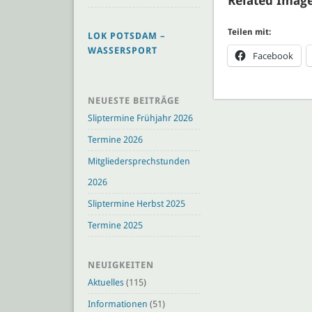
Related Image
Teilen mit:
LOK POTSDAM –
WASSERSPORT
Facebook
NEUESTE BEITRÄGE
Sliptermine Frühjahr 2026
Termine 2026
Mitgliedersprechstunden
2026
Sliptermine Herbst 2025
Termine 2025
NEUIGKEITEN
Aktuelles
(115)
Informationen
(51)