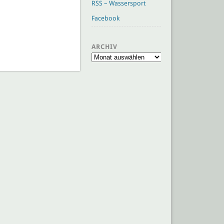
RSS – Wassersport
Facebook
ARCHIV
Archiv