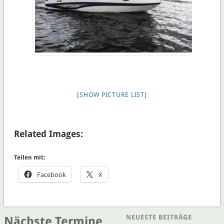
[SHOW PICTURE LIST]
Related Images:
Teilen mit:
Facebook
X
NEUESTE BEITRÄGE
Nächste Termine