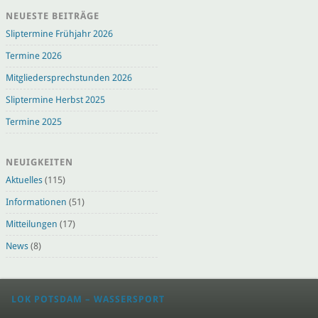
NEUESTE BEITRÄGE
Sliptermine Frühjahr 2026
Termine 2026
Mitgliedersprechstunden 2026
Sliptermine Herbst 2025
Termine 2025
NEUIGKEITEN
Aktuelles
(115)
Informationen
(51)
Mitteilungen
(17)
News
(8)
LOK POTSDAM – WASSERSPORT