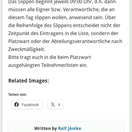
Das Slippen beginnt jeweils 09:00 Uhr, d.h. dann
müssen alle Eigner bzw. Verantwortliche, die an
diesem Tag slippen wollen, anwesend sein. Über
die Reihenfolge des Slippens entscheidet nicht der
Zeitpunkt des Eintragens in die Liste, sondern der
Platzwart oder der Abteilungsverantwortliche nach
Zweckmäßigkeit.
Bitte tragt euch in die beim Platzwart
ausgehängten Teilnehmerlisten ein.
Related Images:
Teilen mit:
Facebook
X
Written by
Ralf Jänike