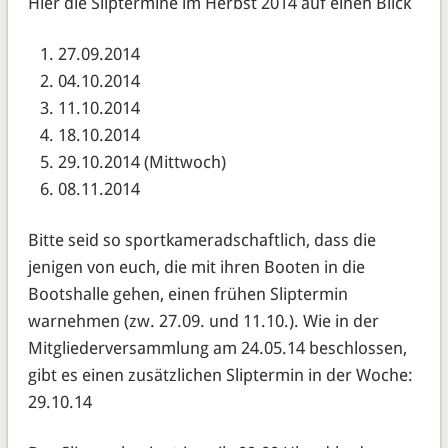
Hier die Sliptermine im Herbst 2014 auf einen Blick
27.09.2014
04.10.2014
11.10.2014
18.10.2014
29.10.2014 (Mittwoch)
08.11.2014
Bitte seid so sportkameradschaftlich, dass die
jenigen von euch, die mit ihren Booten in die
Bootshalle gehen, einen frühen Sliptermin
warnehmen (zw. 27.09. und 11.10.). Wie in der
Mitgliederversammlung am 24.05.14 beschlossen,
gibt es einen zusätzlichen Sliptermin in der Woche:
29.10.14