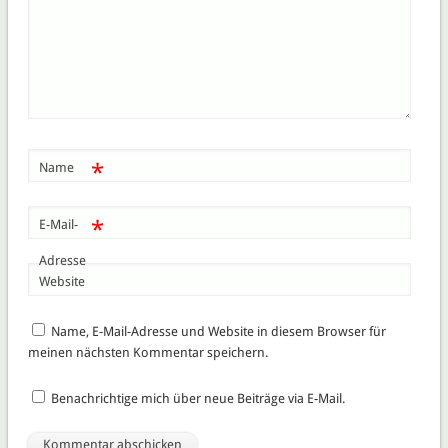
*
Name
*
E-Mail-
Adresse
Website
Name, E-Mail-Adresse und Website in diesem Browser für
meinen nächsten Kommentar speichern.
Benachrichtige mich über neue Beiträge via E-Mail.