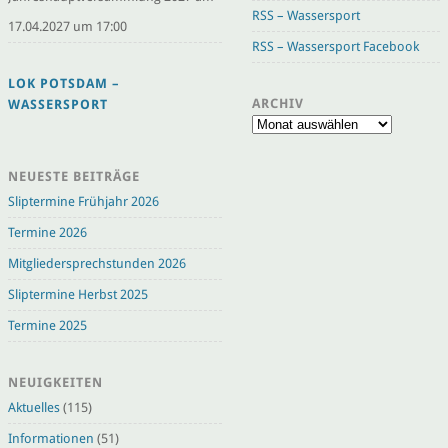
RSS – Wassersport
17.04.2027 um 17:00
RSS – Wassersport Facebook
LOK POTSDAM –
ARCHIV
WASSERSPORT
Archiv
NEUESTE BEITRÄGE
Sliptermine Frühjahr 2026
Termine 2026
Mitgliedersprechstunden 2026
Sliptermine Herbst 2025
Termine 2025
NEUIGKEITEN
Aktuelles
(115)
Informationen
(51)