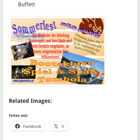
Buffett
Related Images:
Teilen mit:
Facebook
X