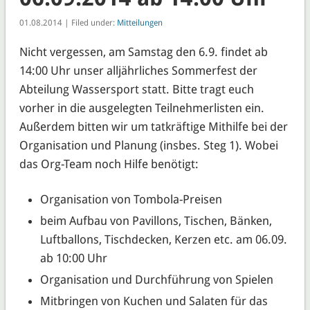
01.08.2014 | Filed under:
Mitteilungen
Nicht vergessen, am Samstag den 6.9. findet ab
14:00 Uhr unser alljährliches Sommerfest der
Abteilung Wassersport statt. Bitte tragt euch
vorher in die ausgelegten Teilnehmerlisten ein.
Außerdem bitten wir um tatkräftige Mithilfe bei der
Organisation und Planung (insbes. Steg 1). Wobei
das Org-Team noch Hilfe benötigt:
Organisation von Tombola-Preisen
beim Aufbau von Pavillons, Tischen, Bänken,
Luftballons, Tischdecken, Kerzen etc. am 06.09.
ab 10:00 Uhr
Organisation und Durchführung von Spielen
Mitbringen von Kuchen und Salaten für das