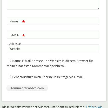
*
Name
*
E-Mail-
Adresse
Website
Name, E-Mail-Adresse und Website in diesem Browser für
meinen nächsten Kommentar speichern.
Benachrichtige mich über neue Beiträge via E-Mail.
Diese Website verwendet Akismet, um Spam zu reduzieren.
Erfahre, wie