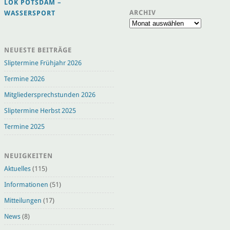
LOK POTSDAM –
ARCHIV
WASSERSPORT
Archiv
NEUESTE BEITRÄGE
Sliptermine Frühjahr 2026
Termine 2026
Mitgliedersprechstunden 2026
Sliptermine Herbst 2025
Termine 2025
NEUIGKEITEN
Aktuelles
(115)
Informationen
(51)
Mitteilungen
(17)
News
(8)