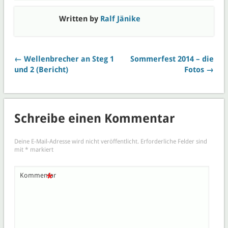
Written by
Ralf Jänike
← Wellenbrecher an Steg 1
Sommerfest 2014 – die
und 2 (Bericht)
Fotos →
Schreibe einen Kommentar
Deine E-Mail-Adresse wird nicht veröffentlicht.
Erforderliche Felder sind
mit
*
markiert
*
Kommentar