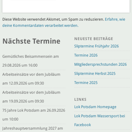
Diese Website verwendet Akismet, um Spam zu reduzieren.
Erfahre, wie
deine Kommentardaten verarbeitet werden.
NEUESTE BEITRÄGE
Nächste Termine
Sliptermine Frühjahr 2026
Termine 2026
Gemütliches Beisammensein am
Mitgliedersprechstunden 2026
29.08.2026 um 16:00
Sliptermine Herbst 2025
Arbeitseinsätze vor dem Jubiläum
Termine 2025
am 12.09.2026 um 09:30
Arbeitseinsätze vor dem Jubiläum
LINKS
am 19.09.2026 um 09:30
Lok Potsdam Homepage
75 Jahre Lok Potsdam am 26.09.2026
Lok Potsdam Wassersport bei
um 10:00
Facebook
Jahreshauptversammlung 2027 am