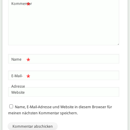
*
Kommentar
*
Name
*
E-Mail-
Adresse
Website
Name, E-Mail-Adresse und Website in diesem Browser für
meinen nächsten Kommentar speichern.