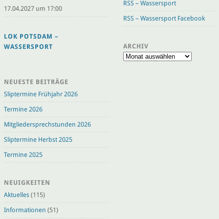
RSS – Wassersport
17.04.2027 um 17:00
RSS – Wassersport Facebook
LOK POTSDAM –
ARCHIV
WASSERSPORT
Archiv
NEUESTE BEITRÄGE
Sliptermine Frühjahr 2026
Termine 2026
Mitgliedersprechstunden 2026
Sliptermine Herbst 2025
Termine 2025
NEUIGKEITEN
Aktuelles
(115)
Informationen
(51)