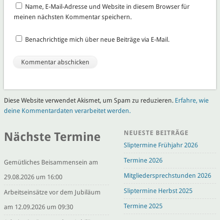
Name, E-Mail-Adresse und Website in diesem Browser für
meinen nächsten Kommentar speichern.
Benachrichtige mich über neue Beiträge via E-Mail.
Diese Website verwendet Akismet, um Spam zu reduzieren.
Erfahre, wie
deine Kommentardaten verarbeitet werden.
NEUESTE BEITRÄGE
Nächste Termine
Sliptermine Frühjahr 2026
Termine 2026
Gemütliches Beisammensein am
Mitgliedersprechstunden 2026
29.08.2026 um 16:00
Sliptermine Herbst 2025
Arbeitseinsätze vor dem Jubiläum
Termine 2025
am 12.09.2026 um 09:30