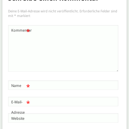
Deine E-Mail-Adresse wird nicht veröffentlicht.
Erforderliche Felder sind
mit
*
markiert
*
Kommentar
*
Name
*
E-Mail-
Adresse
Website